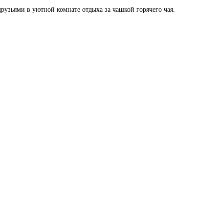
друзьями в уютной комнате отдыха за чашкой горячего чая.