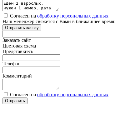
Согласен на
обработку персональных данных
Наш менеджер свяжется с Вами в ближайшее время!
Заказать сайт
Цветовая схема
Представьтесь
Телефон
Комментарий
Согласен на
обработку персональных данных