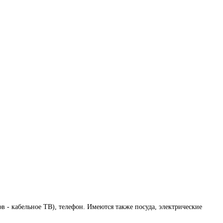
в - кабельное ТВ), телефон. Имеются также посуда, электрические